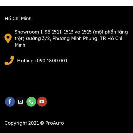
Hồ Chí Minh
Showroom 1: Số 1511-1513 và 1515 (một phần tầng
trệt) Đường 3/2, Phường Minh Phụng, TP. Hồ Chí
Minh
Hotline : 090 1800 001
Copyright 2021 © ProAuto