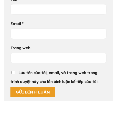
Email
*
Trang web
Lưu tên của tôi, email, và trang web trong
trình duyệt này cho lần bình luận kế tiếp của tôi.