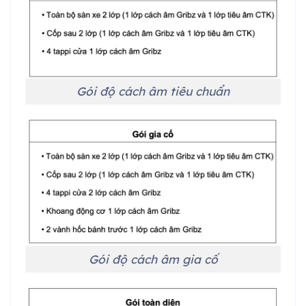
Gói độ cách âm tiêu chuẩn
Gói độ cách âm gia cố