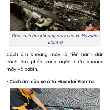
Dán cách âm khoang máy cho xe Huyndai
Elantra
Cách âm khoang máy là tiến hành dán
cách âm phần vách ngăn giữa khoang
máy và cabin.
• Cách âm cửa xe ô tô Huyndai Elantra