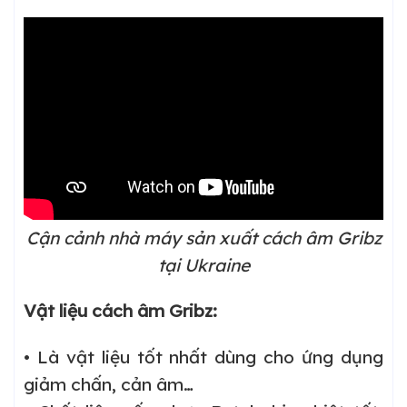
Cận cảnh nhà máy sản xuất cách âm Gribz
tại Ukraine
Vật liệu cách âm Gribz:
• Là vật liệu tốt nhất dùng cho ứng dụng
giảm chấn, cản âm…