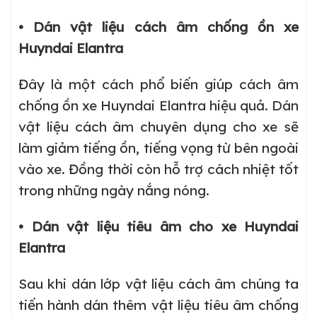
• Dán vật liệu cách âm chống ồn xe
Huyndai Elantra
Đây là một cách phổ biến giúp cách âm
chống ồn xe Huyndai Elantra hiệu quả. Dán
vật liệu cách âm chuyên dụng cho xe sẽ
làm giảm tiếng ồn, tiếng vọng từ bên ngoài
vào xe. Đồng thời còn hỗ trợ cách nhiệt tốt
trong những ngày nắng nóng.
• Dán vật liệu tiêu âm cho xe Huyndai
Elantra
Sau khi dán lớp vật liệu cách âm chúng ta
tiến hành dán thêm vật liệu tiêu âm chống