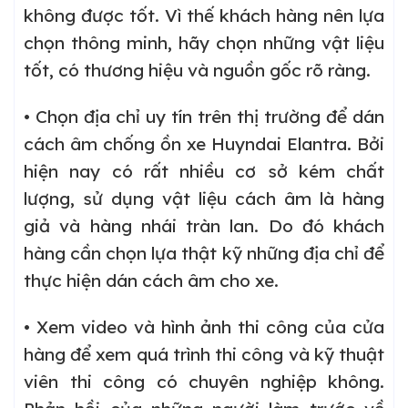
không được tốt. Vì thế khách hàng nên lựa
chọn thông minh, hãy chọn những vật liệu
tốt, có thương hiệu và nguồn gốc rõ ràng.
• Chọn địa chỉ uy tín trên thị trường để dán
cách âm chống ồn xe Huyndai Elantra. Bởi
hiện nay có rất nhiều cơ sở kém chất
lượng, sử dụng vật liệu cách âm là hàng
giả và hàng nhái tràn lan. Do đó khách
hàng cần chọn lựa thật kỹ những địa chỉ để
thực hiện dán cách âm cho xe.
• Xem video và hình ảnh thi công của cửa
hàng để xem quá trình thi công và kỹ thuật
viên thi công có chuyên nghiệp không.