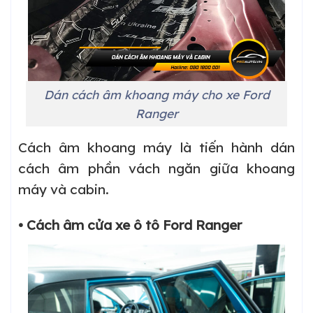
Dán cách âm khoang máy cho xe Ford
Ranger
Cách âm khoang máy là tiến hành dán
cách âm phần vách ngăn giữa khoang
máy và cabin.
• Cách âm cửa xe ô tô Ford Ranger