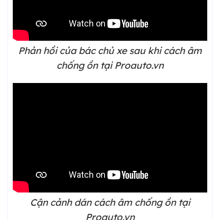
Phản hồi của bác chủ xe sau khi cách âm
chống ồn tại Proauto.vn
Cận cảnh dán cách âm chống ồn tại
Proauto.vn