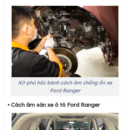
Xịt phủ hốc bánh cách âm chống ồn xe
Ford Ranger
• Cách âm sàn xe ô tô Ford Ranger