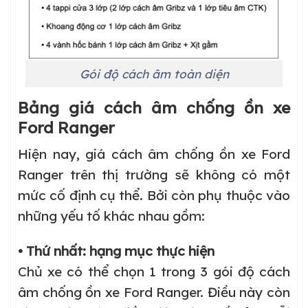
Gói độ cách âm toàn diện
Bảng giá cách âm chống ồn xe
Ford Ranger
Hiện nay, giá cách âm chống ồn xe Ford
Ranger trên thị trường sẽ không có một
mức cố định cụ thể. Bởi còn phụ thuộc vào
những yếu tố khác nhau gồm:
• Thứ nhất: hạng mục thực hiện
Chủ xe có thể chọn 1 trong 3 gói độ cách
âm chống ồn xe Ford Ranger. Điều này còn