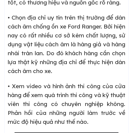
tốt, có thương hiệu và nguồn gốc rõ ràng.
• Chọn địa chỉ uy tín trên thị trường để dán
cách âm chống ồn xe Ford Ranger. Bởi hiện
nay có rất nhiều cơ sở kém chất lượng, sử
dụng vật liệu cách âm là hàng giả và hàng
nhái tràn lan. Do đó khách hàng cần chọn
lựa thật kỹ những địa chỉ để thực hiện dán
cách âm cho xe.
• Xem video và hình ảnh thi công của cửa
hàng để xem quá trình thi công và kỹ thuật
viên thi công có chuyên nghiệp không.
Phản hồi của những người làm trước về
mức độ hiệu quả như thế nào.