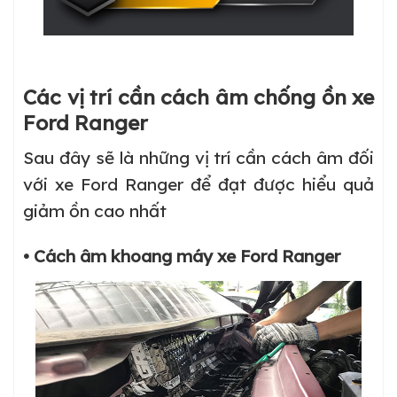
Các vị trí cần cách âm chống ồn xe
Ford Ranger
Sau đây sẽ là những vị trí cần cách âm đối
với xe Ford Ranger để đạt được hiểu quả
giảm ồn cao nhất
• Cách âm khoang máy xe Ford Ranger