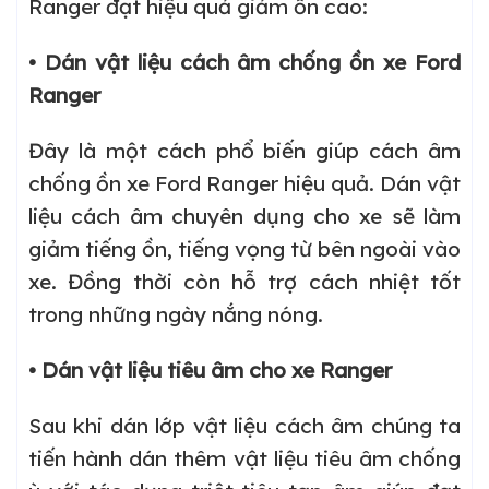
Ranger đạt hiệu quả giảm ồn cao:
• Dán vật liệu cách âm chống ồn xe Ford
Ranger
Đây là một cách phổ biến giúp cách âm
chống ồn xe Ford Ranger hiệu quả. Dán vật
liệu cách âm chuyên dụng cho xe sẽ làm
giảm tiếng ồn, tiếng vọng từ bên ngoài vào
xe. Đồng thời còn hỗ trợ cách nhiệt tốt
trong những ngày nắng nóng.
• Dán vật liệu tiêu âm cho xe Ranger
Sau khi dán lớp vật liệu cách âm chúng ta
tiến hành dán thêm vật liệu tiêu âm chống