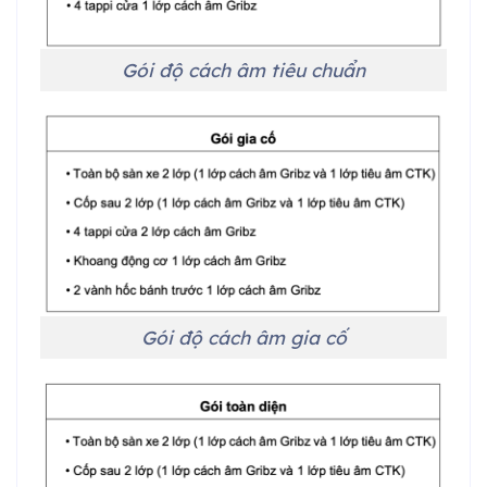
Gói độ cách âm tiêu chuẩn
Gói độ cách âm gia cố