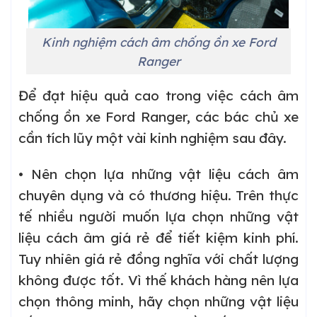
Kinh nghiệm cách âm chống ồn xe Ford
Ranger
Để đạt hiệu quả cao trong việc cách âm
chống ồn xe Ford Ranger, các bác chủ xe
cần tích lũy một vài kinh nghiệm sau đây.
• Nên chọn lựa những vật liệu cách âm
chuyên dụng và có thương hiệu. Trên thực
tế nhiều người muốn lựa chọn những vật
liệu cách âm giá rẻ để tiết kiệm kinh phí.
Tuy nhiên giá rẻ đồng nghĩa với chất lượng
không được tốt. Vì thế khách hàng nên lựa
chọn thông minh, hãy chọn những vật liệu