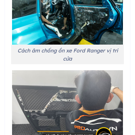
Cách âm chống ồn xe Ford Ranger vị trí
cửa