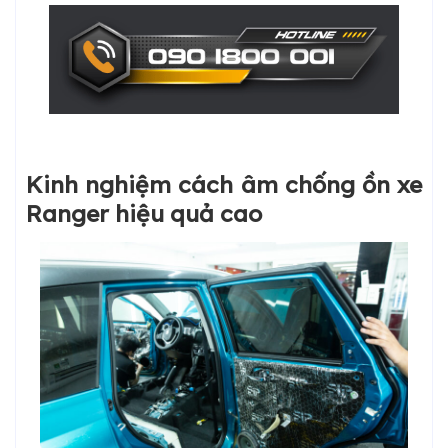
Kinh nghiệm cách âm chống ồn xe
Ranger hiệu quả cao