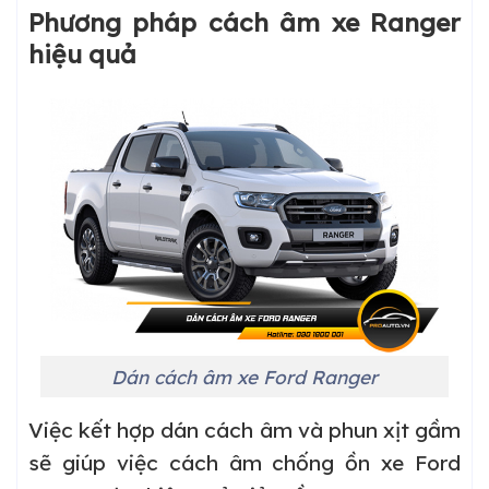
Phương pháp cách âm xe Ranger
hiệu quả
Dán cách âm xe Ford Ranger
Việc kết hợp dán cách âm và phun xịt gầm
sẽ giúp việc cách âm chống ồn xe Ford