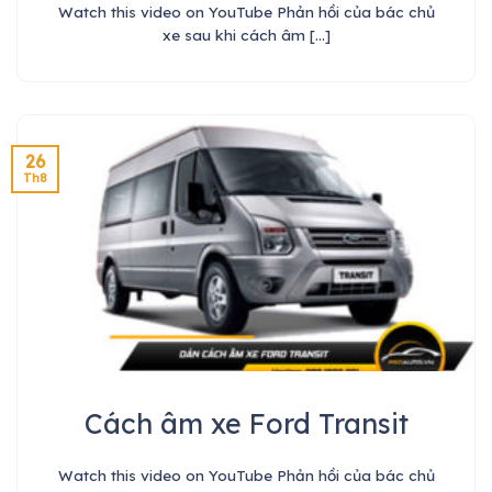
Watch this video on YouTube Phản hồi của bác chủ
xe sau khi cách âm [...]
26
Th8
Cách âm xe Ford Transit
Watch this video on YouTube Phản hồi của bác chủ