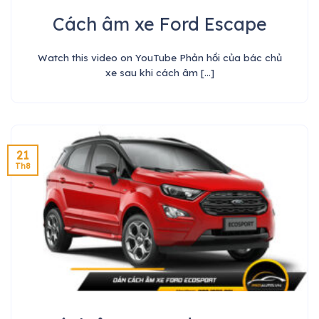
Cách âm xe Ford Escape
Watch this video on YouTube Phản hồi của bác chủ
xe sau khi cách âm [...]
21
Th8