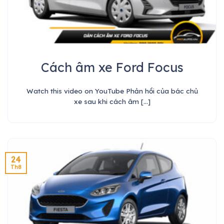
Cách âm xe Ford Focus
Watch this video on YouTube Phản hồi của bác chủ
xe sau khi cách âm [...]
24
Th8