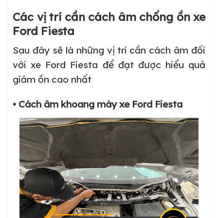
Các vị trí cần cách âm chống ồn xe
Ford Fiesta
Sau đây sẽ là những vị trí cần cách âm đối
với xe Ford Fiesta để đạt được hiểu quả
giảm ồn cao nhất
• Cách âm khoang máy xe Ford Fiesta