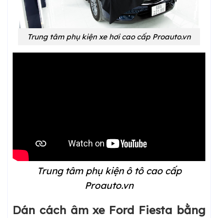
Trung tâm phụ kiện xe hơi cao cấp Proauto.vn
Trung tâm phụ kiện ô tô cao cấp
Proauto.vn
Dán cách âm xe Ford Fiesta bằng