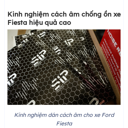
Kinh nghiệm cách âm chống ồn xe
Fiesta hiệu quả cao
Kinh nghiệm dán cách âm cho xe Ford
Fiesta