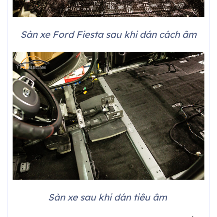
Sàn xe Ford Fiesta sau khi dán cách âm
Sàn xe sau khi dán tiêu âm