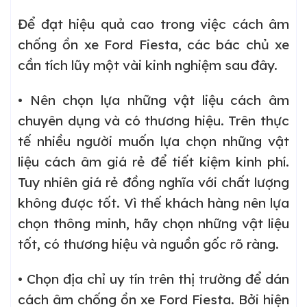
Để đạt hiệu quả cao trong việc cách âm
chống ồn xe Ford Fiesta, các bác chủ xe
cần tích lũy một vài kinh nghiệm sau đây.
• Nên chọn lựa những vật liệu cách âm
chuyên dụng và có thương hiệu. Trên thực
tế nhiều người muốn lựa chọn những vật
liệu cách âm giá rẻ để tiết kiệm kinh phí.
Tuy nhiên giá rẻ đồng nghĩa với chất lượng
không được tốt. Vì thế khách hàng nên lựa
chọn thông minh, hãy chọn những vật liệu
tốt, có thương hiệu và nguồn gốc rõ ràng.
• Chọn địa chỉ uy tín trên thị trường để dán
cách âm chống ồn xe Ford Fiesta. Bởi hiện