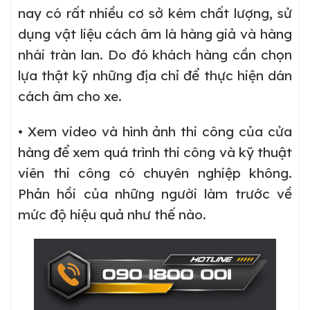
nay có rất nhiều cơ sở kém chất lượng, sử
dụng vật liệu cách âm là hàng giả và hàng
nhái tràn lan. Do đó khách hàng cần chọn
lựa thật kỹ những địa chỉ để thực hiện dán
cách âm cho xe.
• Xem video và hình ảnh thi công của cửa
hàng để xem quá trình thi công và kỹ thuật
viên thi công có chuyên nghiệp không.
Phản hồi của những người làm trước về
mức độ hiệu quả như thế nào.