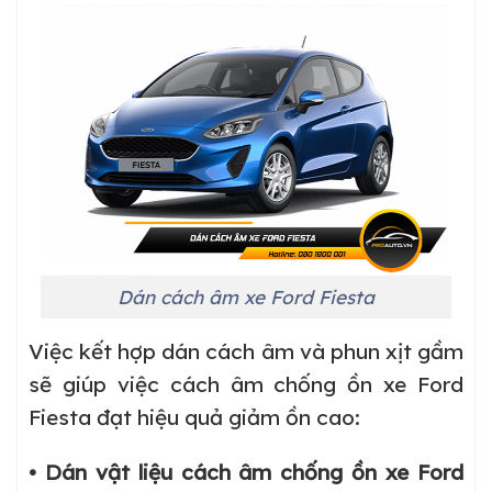
Dán cách âm xe Ford Fiesta
Việc kết hợp dán cách âm và phun xịt gầm
sẽ giúp việc cách âm chống ồn xe Ford
Fiesta đạt hiệu quả giảm ồn cao:
• Dán vật liệu cách âm chống ồn xe Ford