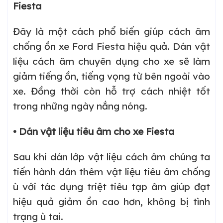
Fiesta
Đây là một cách phổ biến giúp cách âm
chống ồn xe Ford Fiesta hiệu quả. Dán vật
liệu cách âm chuyên dụng cho xe sẽ làm
giảm tiếng ồn, tiếng vọng từ bên ngoài vào
xe. Đồng thời còn hỗ trợ cách nhiệt tốt
trong những ngày nắng nóng.
• Dán vật liệu tiêu âm cho xe Fiesta
Sau khi dán lớp vật liệu cách âm chúng ta
tiến hành dán thêm vật liệu tiêu âm chống
ù với tác dụng triệt tiêu tạp âm giúp đạt
hiệu quả giảm ồn cao hơn, không bị tình
trạng ù tai.