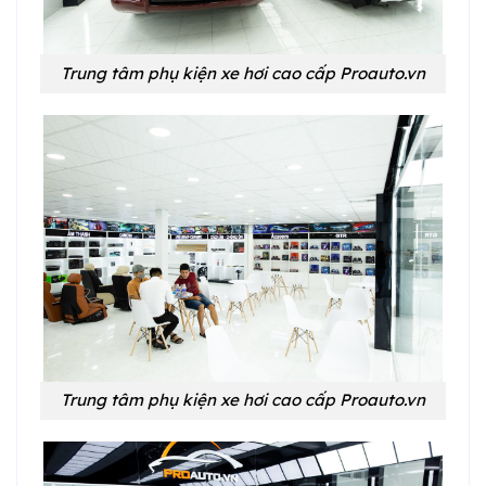
Trung tâm phụ kiện xe hơi cao cấp Proauto.vn
Trung tâm phụ kiện xe hơi cao cấp Proauto.vn