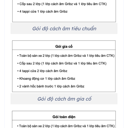
Gói độ cách âm tiêu chuẩn
Gói độ cách âm gia cố