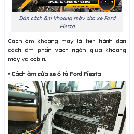
Dán cách âm khoang máy cho xe Ford
Fiesta
Cách âm khoang máy là tiến hành dán
cách âm phần vách ngăn giữa khoang
máy và cabin.
• Cách âm cửa xe ô tô Ford Fiesta