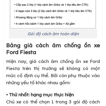
Gói độ cách âm toàn diện
Bảng giá cách âm chống ồn xe
Ford Fiesta
Hiện nay, giá cách âm chống ồn xe Ford
Fiesta trên thị trường sẽ không có một
mức cố định cụ thể. Bởi còn phụ thuộc vào
những yếu tố khác nhau gồm:
• Thứ nhất: hạng mục thực hiện
Chủ xe có thể chọn 1 trong 3 gói độ cách