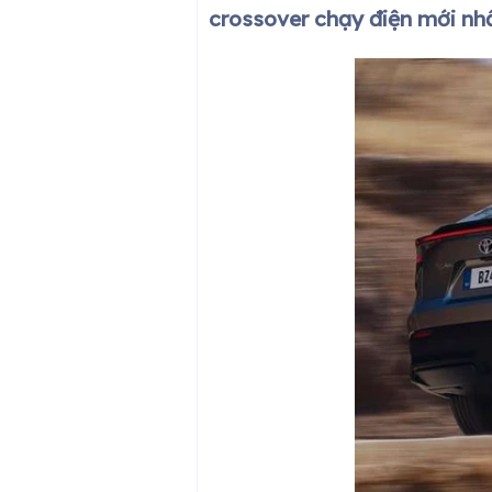
crossover chạy điện mới nhấ