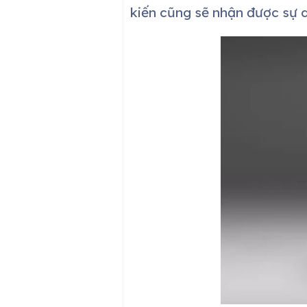
kiến cũng sẽ nhận được sự q