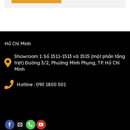
Hồ Chí Minh
Showroom 1: Số 1511-1513 và 1515 (một phần tầng
trệt) Đường 3/2, Phường Minh Phụng, TP. Hồ Chí
Minh
Hotline : 090 1800 001