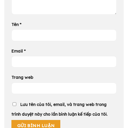
Tên
*
Email
*
Trang web
Lưu tên của tôi, email, và trang web trong
trình duyệt này cho lần bình luận kế tiếp của tôi.