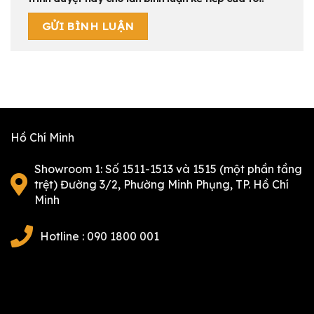
Hồ Chí Minh
Showroom 1: Số 1511-1513 và 1515 (một phần tầng
trệt) Đường 3/2, Phường Minh Phụng, TP. Hồ Chí
Minh
Hotline : 090 1800 001