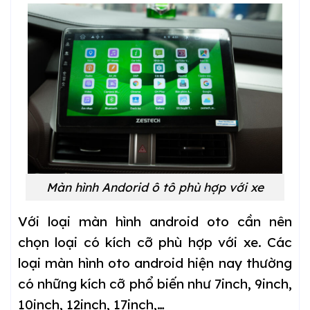
Màn hình Andorid ô tô phù hợp với xe
Với loại màn hình android oto cần nên
chọn loại có kích cỡ phù hợp với xe. Các
loại màn hình oto android hiện nay thường
có những kích cỡ phổ biến như 7inch, 9inch,
10inch, 12inch, 17inch,…