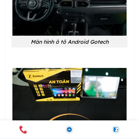
Màn hình ô tô Android Gotech