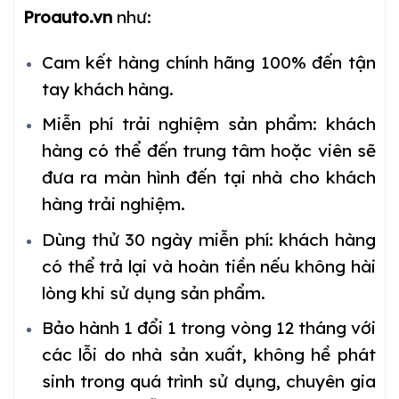
Proauto.vn
như:
Cam kết hàng chính hãng 100% đến tận
tay khách hàng.
Miễn phí trải nghiệm sản phẩm: khách
hàng có thể đến trung tâm hoặc viên sẽ
đưa ra màn hình đến tại nhà cho khách
hàng trải nghiệm.
Dùng thử 30 ngày miễn phí: khách hàng
có thể trả lại và hoàn tiền nếu không hài
lòng khi sử dụng sản phẩm.
Bảo hành 1 đổi 1 trong vòng 12 tháng với
các lỗi do nhà sản xuất, không hề phát
sinh trong quá trình sử dụng, chuyên gia