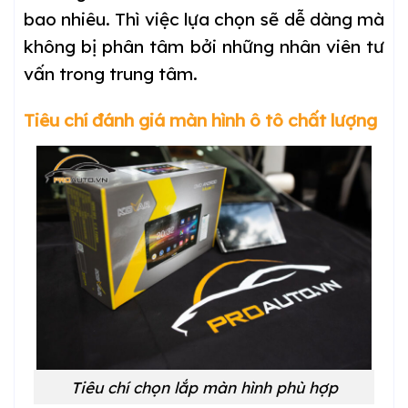
bao nhiêu. Thì việc lựa chọn sẽ dễ dàng mà
không bị phân tâm bởi những nhân viên tư
vấn trong trung tâm.
Tiêu chí đánh giá màn hình ô tô chất lượng
Tiêu chí chọn lắp màn hình phù hợp