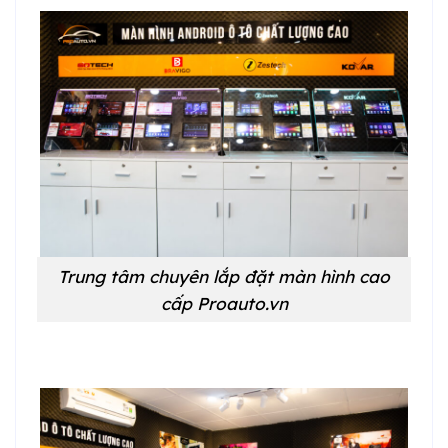
Trung tâm chuyên lắp đặt màn hình cao
cấp Proauto.vn