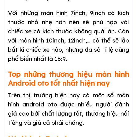
Với những màn hình 7inch, 9inch có kích
thước nhỏ nhẹ hơn nên sẽ phù hợp với
chiếc xe có kích thước không quá lớn. Còn
với màn hình 10inch, 12inch,… có thể sẽ lắp
bất kì chiếc xe nào, nhưng đa số tỉ lệ dùng
phổ biến nhất là 16:9.
Top những thương hiệu màn hình
Android oto tốt nhất hiện nay
Trên thị trường hiện nay có một số màn
hình android oto được nhiều người đánh
giá cao bởi chất lượng tốt, thương hiệu nổi
tiếng và giá cả phải chăng.