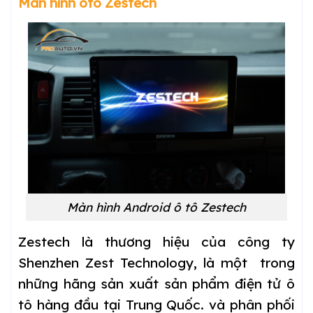
Màn hình oto Zestech
Màn hình Android ô tô Zestech
Zestech là thương hiệu của công ty
Shenzhen Zest Technology, là một trong
những hãng sản xuất sản phẩm điện tử ô
tô hàng đầu tại Trung Quốc. và phân phối