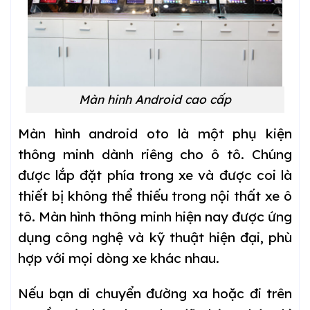
Màn hinh Android cao cấp
Màn hình android oto là một phụ kiện
thông minh dành riêng cho ô tô. Chúng
được lắp đặt phía trong xe và được coi là
thiết bị không thể thiếu trong nội thất xe ô
tô. Màn hình thông minh hiện nay được ứng
dụng công nghệ và kỹ thuật hiện đại, phù
hợp với mọi dòng xe khác nhau.
Nếu bạn di chuyển đường xa hoặc đi trên