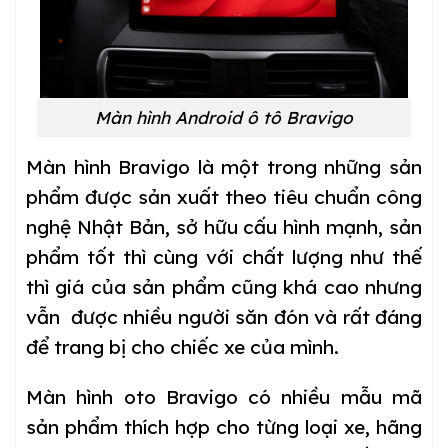
Màn hình Android ô tô Bravigo
Màn hình Bravigo là một trong những sản
phẩm được sản xuất theo tiêu chuẩn công
nghệ Nhật Bản, sở hữu cấu hình mạnh, sản
phẩm tốt thì cùng với chất lượng như thế
thì giá của sản phẩm cũng khá cao nhưng
vẫn được nhiều người săn đón và rất đáng
để trang bị cho chiếc xe của mình.
Màn hình oto Bravigo có nhiều mẫu mã
sản phẩm thích hợp cho từng loại xe, hãng