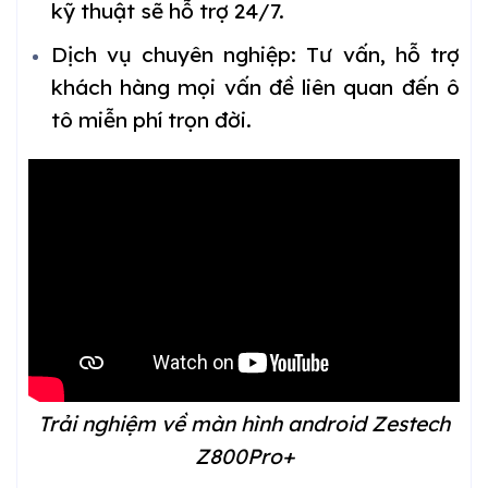
kỹ thuật sẽ hỗ trợ 24/7.
Dịch vụ chuyên nghiệp: Tư vấn, hỗ trợ
khách hàng mọi vấn đề liên quan đến ô
tô miễn phí trọn đời.
Trải nghiệm về màn hình android Zestech
Z800Pro+