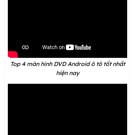
Top 4 màn hình DVD Android ô tô tốt nhất
hiện nay