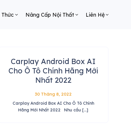
n Thức
Nâng Cấp Nội Thất
Liên Hệ
Carplay Android Box AI
Cho Ô Tô Chính Hãng Mới
Nhất 2022
30 Tháng 8, 2022
Carplay Android Box AI Cho Ô Tô Chính
Hãng Mới Nhất 2022 Nhu cầu [...]