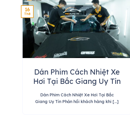
16
Th8
Dán Phim Cách Nhiệt Xe
Hơi Tại Bắc Giang Uy Tín
Dán Phim Cách Nhiệt Xe Hơi Tại Bắc
Giang Uy Tín Phản hồi khách hàng khi [...]