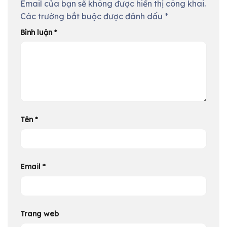
Email của bạn sẽ không được hiển thị công khai.
Các trường bắt buộc được đánh dấu
*
Bình luận
*
Tên
*
Email
*
Trang web