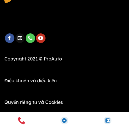
Copyright 2021 © ProAuto
Điều khoản và điều kiện
Quyền riêng tư và Cookies