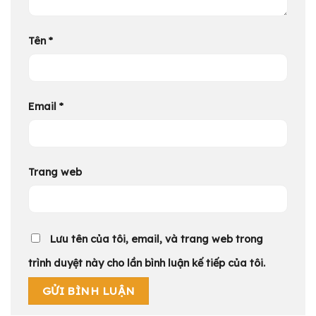
Tên
*
Email
*
Trang web
Lưu tên của tôi, email, và trang web trong
trình duyệt này cho lần bình luận kế tiếp của tôi.