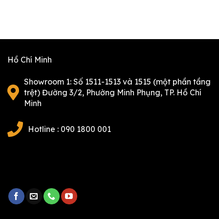
Hồ Chí Minh
Showroom 1: Số 1511-1513 và 1515 (một phần tầng
trệt) Đường 3/2, Phường Minh Phụng, TP. Hồ Chí
Minh
Hotline : 090 1800 001