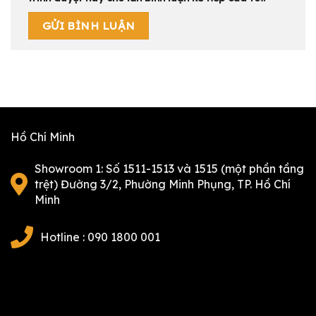
Hồ Chí Minh
Showroom 1: Số 1511-1513 và 1515 (một phần tầng
trệt) Đường 3/2, Phường Minh Phụng, TP. Hồ Chí
Minh
Hotline : 090 1800 001