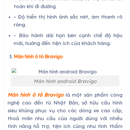
toàn khi đi đường
– Độ hiển thị hình ảnh sắc nét, âm thanh rõ
ràng.
– Bảo hành dài hạn bên cạnh chế độ hậu
mãi, hướng đến tiện ích của khách hàng.
Màn hình ô tô Bravigo
Màn hình android Bravigo
Màn hình ô tô Bravigo
là một sản phẩm công
nghệ cao đến từ Nhật Bản, sở hữu cấu hình
siêu khủng phục vụ cho các dòng xe cao cấp,
thoả mãn nhu cầu của người dùng với nhiều
tính năng hỗ trợ, tiện ích cũng như tính thẩm