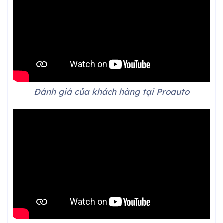
Đánh giá của khách hàng tại Proauto