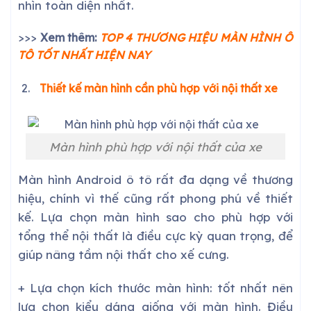
nhìn toàn diện nhất.
>>>
Xem thêm:
TOP 4 THƯƠNG HIỆU MÀN HÌNH Ô
TÔ TỐT NHẤT HIỆN NAY
Thiết kế màn hình cần phù hợp với nội thất xe
Màn hình phù hợp với nội thất của xe
Màn hình Android ô tô rất đa dạng về thương
hiệu, chính vì thế cũng rất phong phú về thiết
kế. Lựa chọn màn hình sao cho phù hợp với
tổng thể nội thất là điều cực kỳ quan trọng, để
giúp nâng tầm nội thất cho xế cưng.
+ Lựa chọn kích thước màn hình: tốt nhất nên
lựa chọn kiểu dáng giống với màn hình. Điều