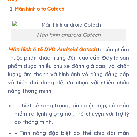
Màn hình ô tô Gotech
Màn hình android Gotech
Màn hình ô tô DVD Android Gotech
là sản phẩm
thuộc phân khúc trung đến cao cấp. Đây là sản
phẩm được nhiều chủ xe đánh giá cao, với chất
lượng âm thanh và hình ảnh vô cùng đẳng cấp
và hiện đại đáng để lựa chọn với nhiều chức
năng thông minh.
– Thiết kế sang trọng, giao diện đẹp, có phần
mềm ra lệnh giọng nói, trò chuyện với trợ lý
ảo thông minh.
– Tính năng đặc biệt có thể chia đôi màn