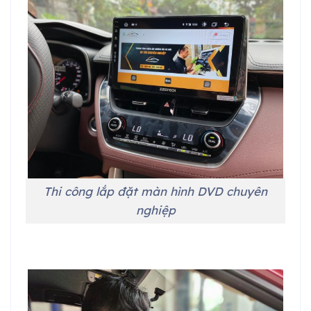
Thi công lắp đặt màn hình DVD chuyên
nghiệp