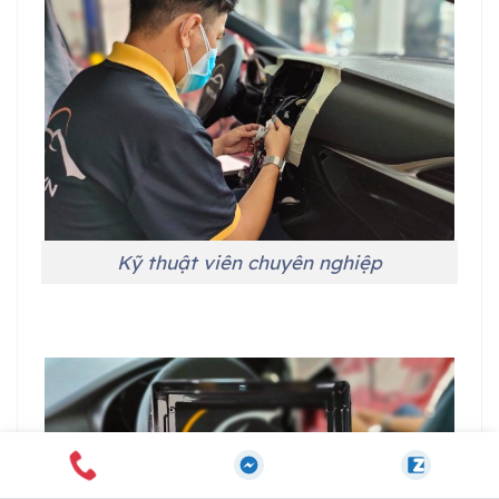
Kỹ thuật viên chuyên nghiệp