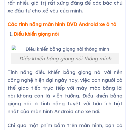
rất nhiều giá trị rất xứng đáng để các bác chủ
xe đầu tư cho xế yêu của mình.
Các tính năng màn hình DVD Android xe ô tô
Điều khiển giọng nói
Điều khiển bằng giọng nói thông minh
Tính năng điều khiển bằng giọng nói với nền
công nghệ hiện đại ngày nay, việc con người có
thể giao tiếp trực tiếp với máy móc bằng lời
nói không còn là viễn tưởng. Điều khiển bằng
giọng nói là tính năng tuyệt vời hữu ích bật
nhất của màn hình Android cho xe hơi.
Chỉ qua một phím bấm trên màn hình, bạn có