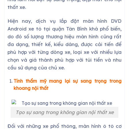
thất xe.
Hiện nay, dịch vụ lắp đặt màn hình DVD
Android xe tô tại quận Tân Bình khá phổ biến,
do đó số lượng thương hiệu màn hình cũng rất
đa dạng, thiết kế, kiểu dáng, được cải tiến để
phù hợp với từng dòng xe, loại xe với nhiều lựa
chọn và giá thành phù hợp với túi tiền và nhu
cầu sử dụng của chủ xe.
Tính thẩm mỹ mang lại sự sang trọng trong
khoang nội thất
Tạo sự sang trong không gian nội thất xe
Đối với những xe phổ thông, màn hình ô tô cơ