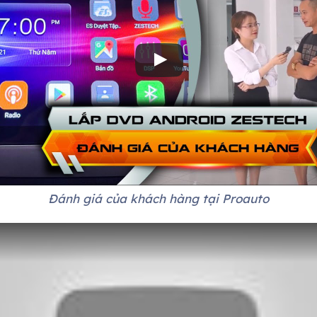
Đánh giá của khách hàng tại Proauto