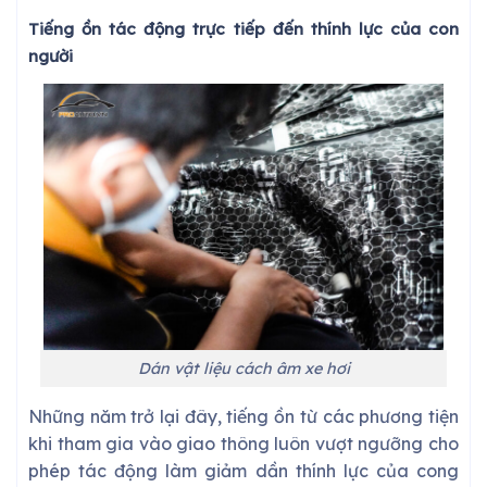
Tiếng ồn tác động trực tiếp đến thính lực của con
người
Dán vật liệu cách âm xe hơi
Những năm trở lại đây, tiếng ồn từ các phương tiện
khi tham gia vào giao thông luôn vượt ngưỡng cho
phép tác động làm giảm dần thính lực của cong