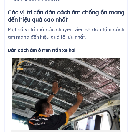
Các vị trí cần dán cách âm chống ồn mang
đến hiệu quả cao nhất
Một số vị trí mà các chuyên viên sẽ dán tấm cách
âm mang đến hiệu quả tối ưu nhất.
Dán cách âm ở trên trần xe hơi