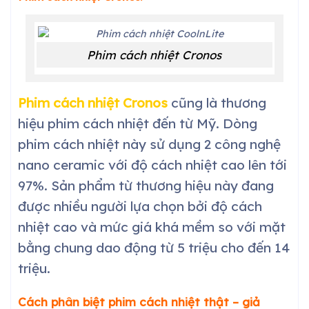
Phim cách nhiệt Cronos
Phim cách nhiệt Cronos
cũng là thương
hiệu phim cách nhiệt đến từ Mỹ. Dòng
phim cách nhiệt này sử dụng 2 công nghệ
nano ceramic với độ cách nhiệt cao lên tới
97%. Sản phẩm từ thương hiệu này đang
được nhiều người lựa chọn bởi độ cách
nhiệt cao và mức giá khá mềm so với mặt
bằng chung dao động từ 5 triệu cho đến 14
triệu.
Cách phân biệt phim cách nhiệt thật – giả