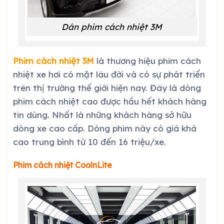
Dán phim cách nhiệt 3M
Phim cách nhiệt 3M
là thương hiệu phim cách
nhiệt xe hơi có mặt lâu đời và có sự phát triển
trên thị trường thế giới hiện nay. Đây là dòng
phim cách nhiệt cao được hầu hết khách hàng
tin dùng. Nhất là những khách hàng sở hữu
dòng xe cao cấp. Dòng phim này có giá khá
cao trung bình từ 10 đến 16 triệu/xe.
Phim cách nhiệt CoolnLite