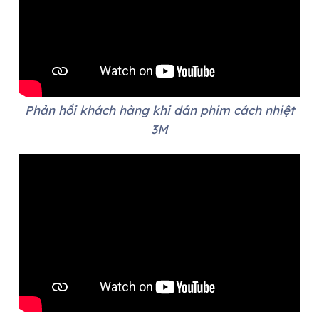
Phản hồi khách hàng khi dán phim cách nhiệt
3M