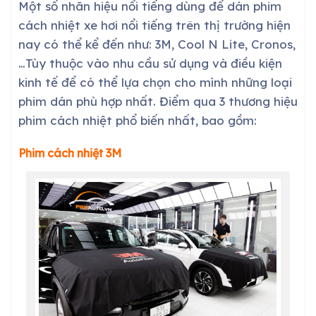
Một số nhãn hiệu nổi tiếng dùng để dán phim
cách nhiệt xe hơi nổi tiếng trên thị trường hiện
nay có thể kể đến như: 3M, Cool N Lite, Cronos,
…Tùy thuộc vào nhu cầu sử dụng và điều kiện
kinh tế để có thể lựa chọn cho mình những loại
phim dán phù hợp nhất. Điểm qua 3 thương hiệu
phim cách nhiệt phổ biến nhất, bao gồm:
Phim cách nhiệt 3M