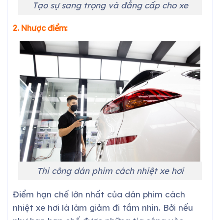
Tạo sự sang trọng và đẳng cấp cho xe
2. Nhược điểm:
Thi công dán phim cách nhiệt xe hơi
Điểm hạn chế lớn nhất của dán phim cách
nhiệt xe hơi là làm giảm đi tầm nhìn. Bởi nếu