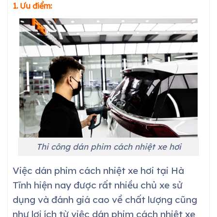
1. Ưu điểm:
Thi công dán phim cách nhiệt xe hơi
Việc dán phim cách nhiệt xe hơi tại
Hà
Tĩnh
hiện nay được rất nhiều chủ xe sử
dụng và đánh giá cao về chất lượng cũng
như lợi ích từ việc dán phim cách nhiệt xe