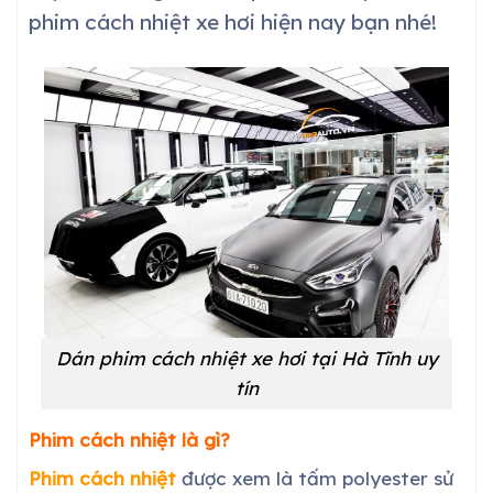
phim cách nhiệt xe hơi hiện nay bạn nhé!
Dán phim cách nhiệt xe
hơi
tại
Hà Tĩnh
uy
tín
Phim cách nhiệt là gì?
Phim cách nhiệt
được xem là tấm polyester sử