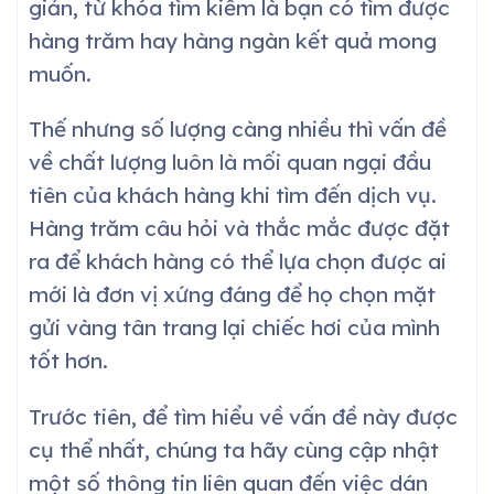
giản, từ khóa tìm kiếm là bạn có tìm được
hàng trăm hay hàng ngàn kết quả mong
muốn.
Thế nhưng số lượng càng nhiều thì vấn đề
về chất lượng luôn là mối quan ngại đầu
tiên của khách hàng khi tìm đến dịch vụ.
Hàng trăm câu hỏi và thắc mắc được đặt
ra để khách hàng có thể lựa chọn được ai
mới là đơn vị xứng đáng để họ chọn mặt
gửi vàng tân trang lại chiếc hơi của mình
tốt hơn.
Trước tiên, để tìm hiểu về vấn đề này được
cụ thể nhất, chúng ta hãy cùng cập nhật
một số thông tin liên quan đến việc dán