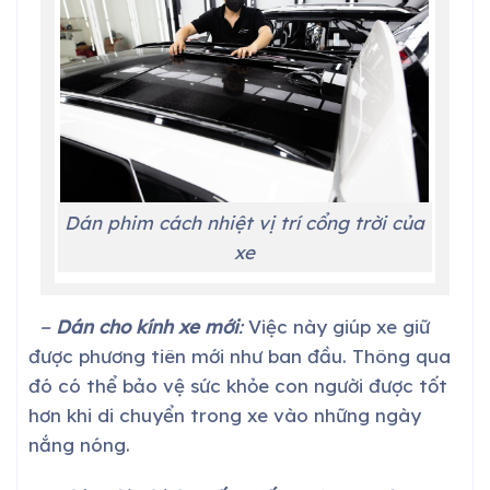
Dán phim cách nhiệt vị trí cổng trời của
xe
−
Dán cho kính xe mới
:
Việc này giúp xe giữ
được phương tiên mới như ban đầu. Thông qua
đó có thể bảo vệ sức khỏe con người được tốt
hơn khi di chuyển trong xe vào những ngày
nắng nóng.