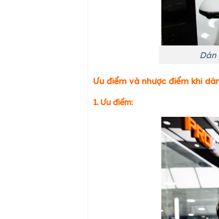
Dán 
Ưu điểm và nhược điểm khi dá
1. Ưu điểm: