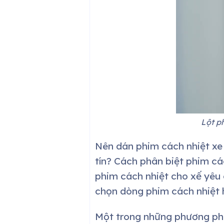
Lột p
Nên dán phim cách nhiệt xe 
tín? Cách phân biệt phim cá
phim cách nhiệt cho xế yêu 
chọn dòng phim cách nhiệt 
Một trong những phương phá