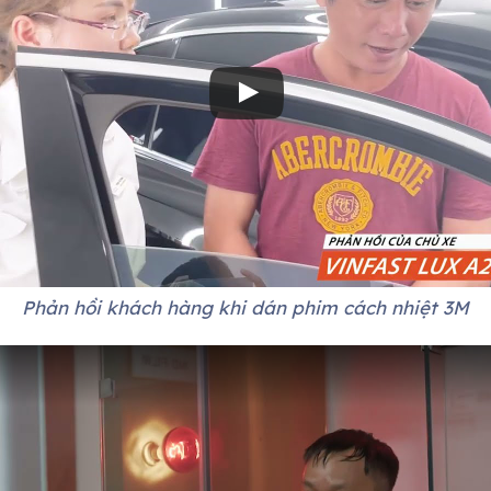
Phản hồi khách hàng khi dán phim cách nhiệt 3M