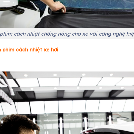
phim cách nhiệt chống nóng cho xe với công nghệ hiệ
n phim cách nhiệt xe
hơi