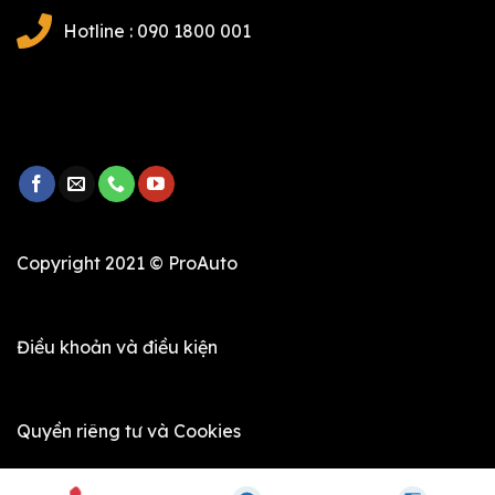
Hotline : 090 1800 001
Copyright 2021 © ProAuto
Điều khoản và điều kiện
Quyền riêng tư và Cookies