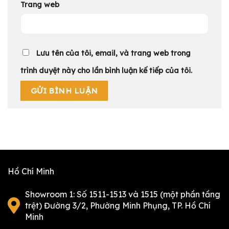
Trang web
Lưu tên của tôi, email, và trang web trong
trình duyệt này cho lần bình luận kế tiếp của tôi.
Hồ Chí Minh
Showroom 1: Số 1511-1513 và 1515 (một phần tầng
trệt) Đường 3/2, Phường Minh Phụng, TP. Hồ Chí
Minh