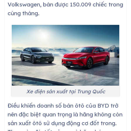
Volkswagen, bán được 150.009 chiếc trong
cùng tháng.
Xe điện sản xuất tại Trung Quốc
Điều khiến doanh số bán ôtô của BYD trở
nên đặc biệt quan trọng là hãng không còn
sản xuất ôtô sử dụng động cơ đốt trong.