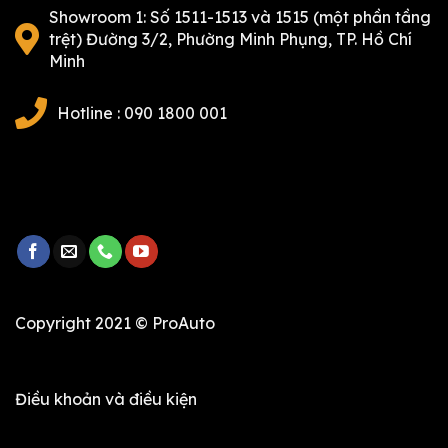
Showroom 1: Số 1511-1513 và 1515 (một phần tầng
trệt) Đường 3/2, Phường Minh Phụng, TP. Hồ Chí
Minh
Hotline : 090 1800 001
Copyright 2021 © ProAuto
Điều khoản và điều kiện