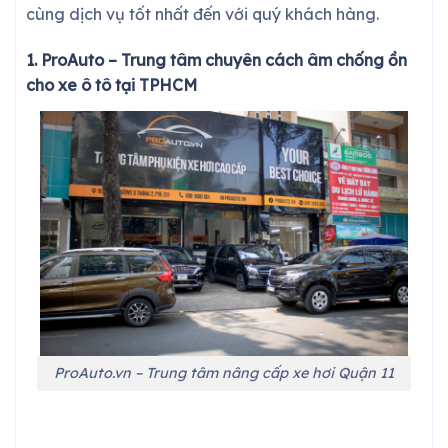
cùng dịch vụ tốt nhất đến với quý khách hàng.
1.
ProAuto – Trung tâm chuyên cách âm chống ồn
cho xe ô tô tại TPHCM
ProAuto.vn – Trung tâm nâng cấp xe hơi Quận 11