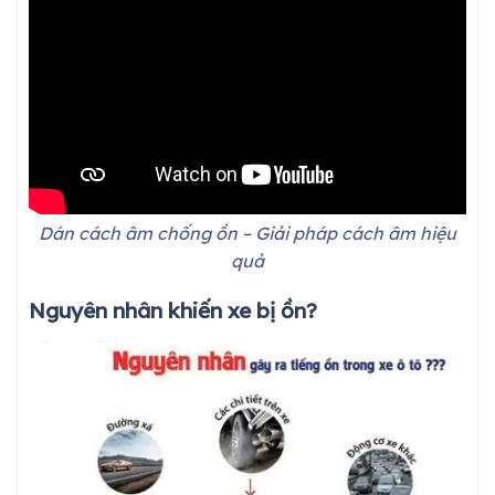
Dán cách âm chống ồn – Giải pháp cách âm hiệu
quả
Nguyên nhân khiến xe bị ồn?