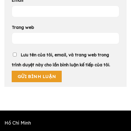
Email
*
Trang web
Lưu tên của tôi, email, và trang web trong
trình duyệt này cho lần bình luận kế tiếp của tôi.
Hồ Chí Minh