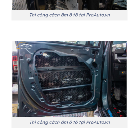
Thi công cách âm ô tô tại ProAuto.vn
Thi công cách âm ô tô tại ProAuto.vn