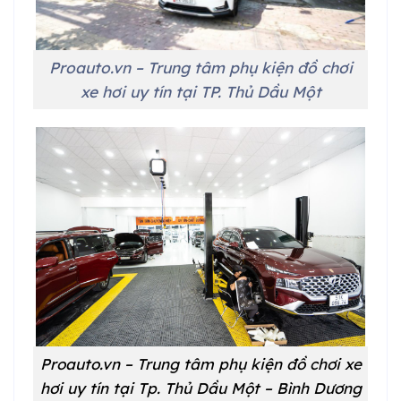
Proauto.vn – Trung tâm phụ kiện đồ chơi
xe hơi uy tín tại
TP. Thủ Dầu Một
Proauto.vn – Trung tâm phụ kiện đồ chơi xe
hơi uy tín tại
Tp. Thủ Dầu Một – Bình Dương