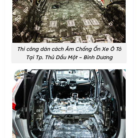
Thi công dán cách Âm Chống Ồn Xe Ô Tô
Tại
Tp. Thủ Dầu Một – Bình Dương