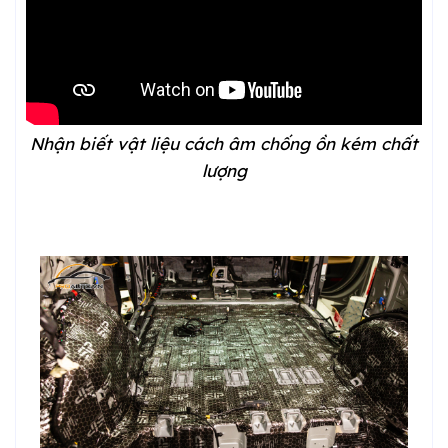
Nhận biết vật liệu cách âm chống ồn kém chất
lượng