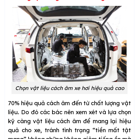
Chọn vật liệu cách âm xe hơi hiệu quả cao
70% hiệu quả cách âm đến từ chất lượng vật
liệu. Do đó các bác nên xem xét và lựa chọn
kỹ càng vật liệu cách âm để mang lại hiệu
quả cho xe, tránh tình trạng “tiền mất tật