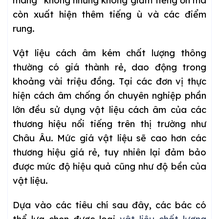
mang” không những không giảm tiếng ồn mà
còn xuất hiện thêm tiếng ù và các điểm
rung.
Vật liệu cách âm kém chất lượng thông
thường có giá thành rẻ, dao động trong
khoảng vài triệu đồng. Tại các đơn vị thực
hiện cách âm chống ồn chuyên nghiệp phần
lớn đều sử dụng vật liệu cách âm của các
thương hiệu nổi tiếng trên thị trường như
Châu Âu. Mức giá vật liệu sẽ cao hơn các
thương hiệu giá rẻ, tuy nhiên lại đảm bảo
được mức độ hiệu quả cũng như độ bền của
vật liệu.
Dựa vào các tiêu chí sau đây, các bác có