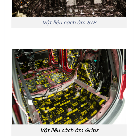
Vật liệu cách âm SIP
Vật liệu cách âm Gribz