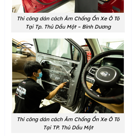
Thi công dán cách Âm Chống Ồn Xe Ô Tô
Tại
Tp. Thủ Dầu Một – Bình Dương
Thi công dán cách Âm Chống Ồn Xe Ô Tô
Tại
TP. Thủ Dầu Một