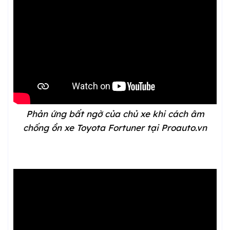
Phản ứng bất ngờ của chủ xe khi cách âm
chống ồn xe Toyota Fortuner tại Proauto.vn