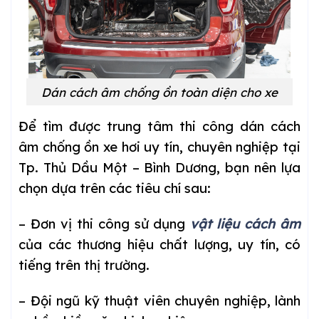
Dán cách âm chống ồn toàn diện cho xe
Để tìm được trung tâm thi công dán cách
âm chống ồn xe hơi uy tín, chuyên nghiệp tại
Tp. Thủ Dầu Một – Bình Dương
, bạn nên lựa
chọn dựa trên các tiêu chí sau:
– Đơn vị thi công sử dụng
vật liệu cách âm
của các thương hiệu chất lượng, uy tín, có
tiếng trên thị trường.
– Đội ngũ kỹ thuật viên chuyên nghiệp, lành