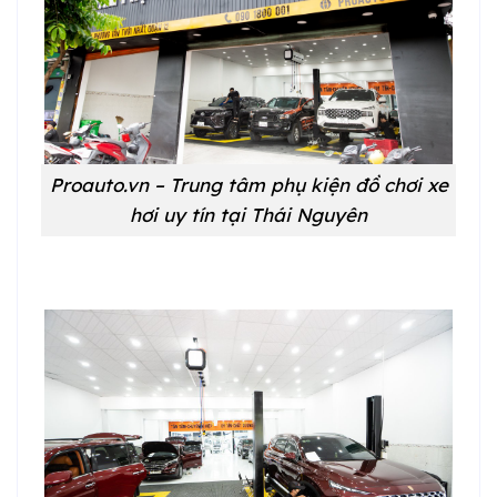
Proauto.vn – Trung tâm phụ kiện đồ chơi xe
hơi uy tín tại Thái Nguyên