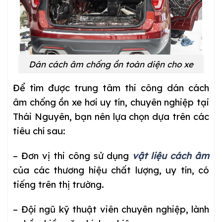
Dán cách âm chống ồn toàn diện cho xe
Để tìm được trung tâm thi công dán cách
âm chống ồn xe hơi uy tín, chuyên nghiệp tại
Thái Nguyên, bạn nên lựa chọn dựa trên các
tiêu chí sau:
– Đơn vị thi công sử dụng
vật liệu cách âm
của các thương hiệu chất lượng, uy tín, có
tiếng trên thị trường.
– Đội ngũ kỹ thuật viên chuyên nghiệp, lành