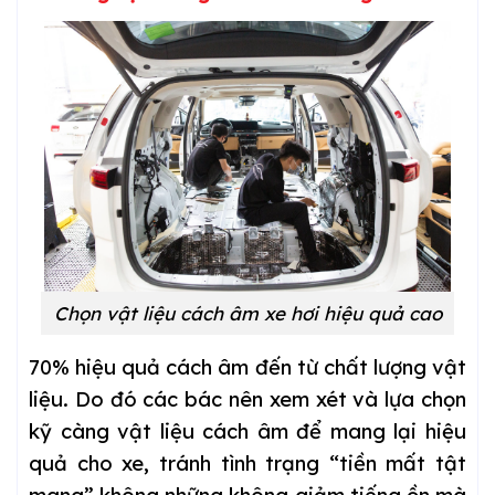
Chọn vật liệu cách âm xe hơi hiệu quả cao
70% hiệu quả cách âm đến từ chất lượng vật
liệu. Do đó các bác nên xem xét và lựa chọn
kỹ càng vật liệu cách âm để mang lại hiệu
quả cho xe, tránh tình trạng “tiền mất tật