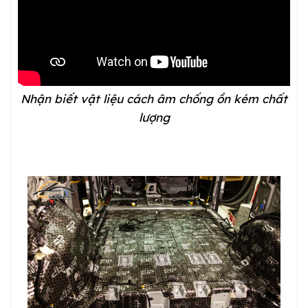
Nhận biết vật liệu cách âm chống ồn kém chất
lượng