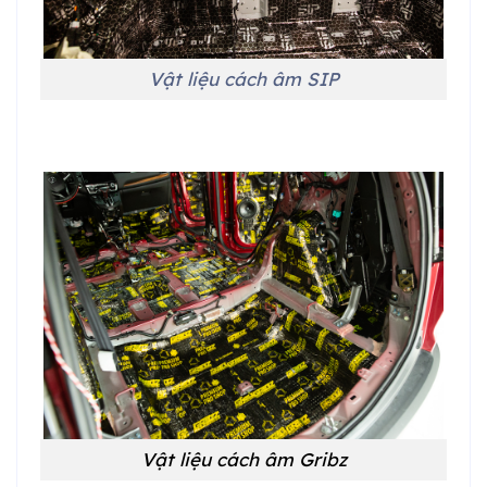
Vật liệu cách âm SIP
Vật liệu cách âm Gribz