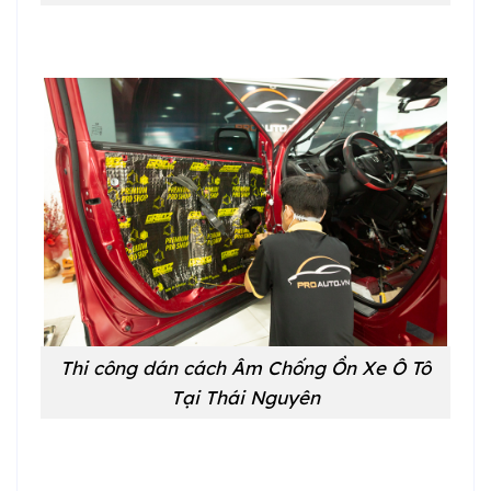
Thi công dán cách Âm Chống Ồn Xe Ô Tô
Tại Thái Nguyên