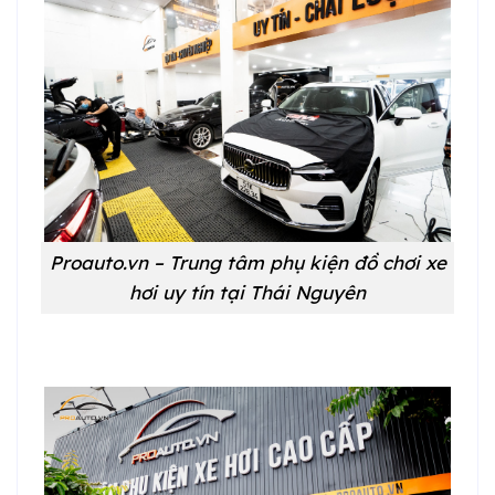
Proauto.vn – Trung tâm phụ kiện đồ chơi xe
hơi uy tín tại Thái Nguyên