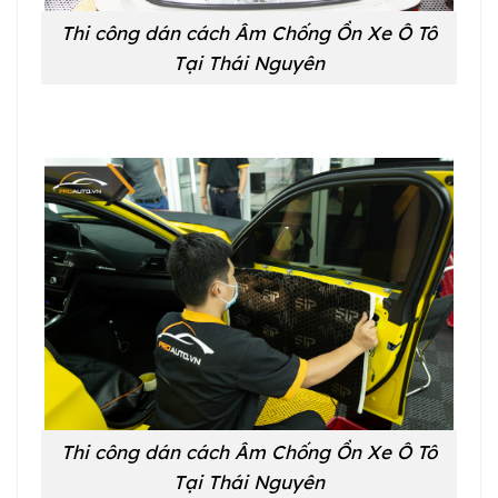
Thi công dán cách Âm Chống Ồn Xe Ô Tô
Tại Thái Nguyên
Thi công dán cách Âm Chống Ồn Xe Ô Tô
Tại Thái Nguyên