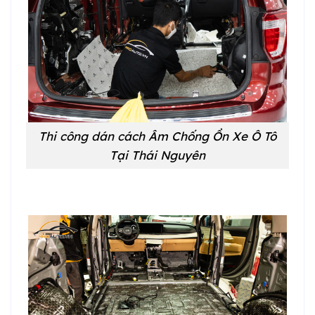
Thi công dán cách Âm Chống Ồn Xe Ô Tô
Tại Thái Nguyên