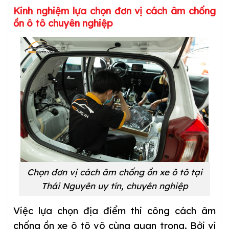
Kinh nghiệm lựa chọn đơn vị cách âm chống
ồn ô tô chuyên nghiệp
Chọn đơn vị cách âm chống ồn xe ô tô tại
Thái Nguyên uy tín, chuyên nghiệp
Việc lựa chọn địa điểm thi công cách âm
chống ồn xe ô tô vô cùng quan trọng. Bởi vì