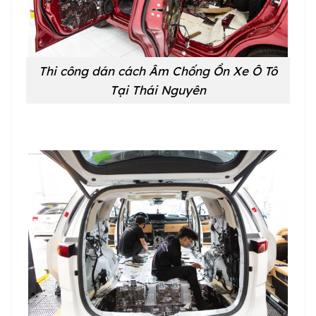
Thi công dán cách Âm Chống Ồn Xe Ô Tô
Tại Thái Nguyên