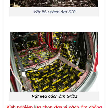
Vật liệu cách âm SIP
Vật liệu cách âm Gribz
Kinh nghiệm lựa chọn đơn vị cách âm chống