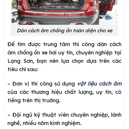
Dán cách âm chống ồn toàn diện cho xe
Để tìm được trung tâm thi công dán cách
âm chống ồn xe hơi uy tín, chuyên nghiệp tại
Lạng Sơn, bạn nên lựa chọn dựa trên các
tiêu chí sau:
– Đơn vị thi công sử dụng
vật liệu cách âm
của các thương hiệu chất lượng, uy tín, có
tiếng trên thị trường.
– Đội ngũ kỹ thuật viên chuyên nghiệp, lành
nghề, nhiều năm kinh nghiệm.