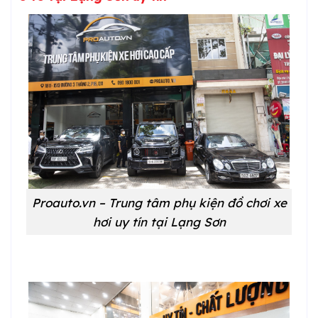
Proauto.vn – Trung tâm phụ kiện đồ chơi xe
hơi uy tín tại Lạng Sơn