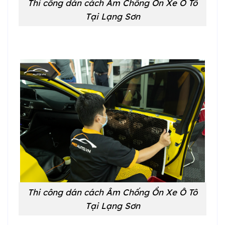
Thi công dán cách Âm Chống Ồn Xe Ô Tô
Tại Lạng Sơn
Thi công dán cách Âm Chống Ồn Xe Ô Tô
Tại Lạng Sơn