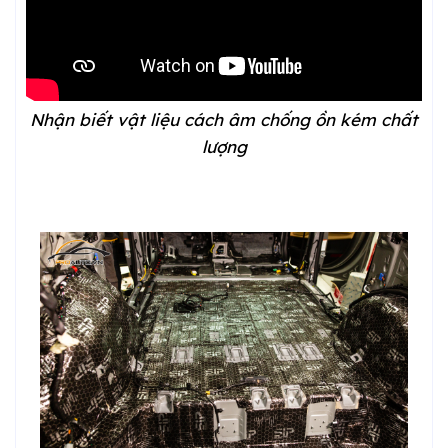
Nhận biết vật liệu cách âm chống ồn kém chất
lượng