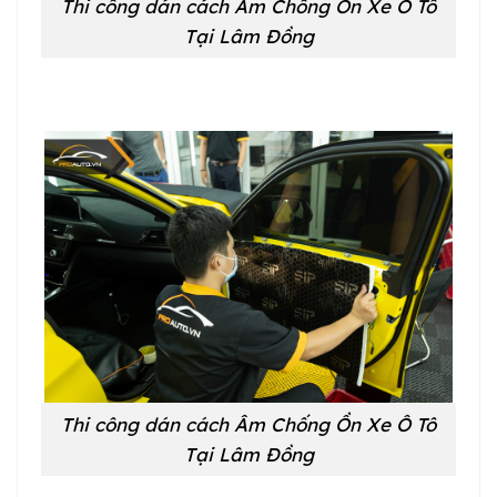
Thi công dán cách Âm Chống Ồn Xe Ô Tô
Tại Lâm Đồng
Thi công dán cách Âm Chống Ồn Xe Ô Tô
Tại Lâm Đồng