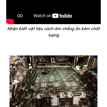
Nhận biết vật liệu cách âm chống ồn kém chất
lượng