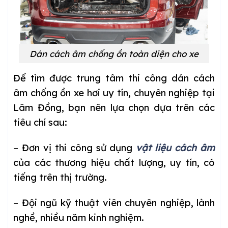
Dán cách âm chống ồn toàn diện cho xe
Để tìm được trung tâm thi công dán cách
âm chống ồn xe hơi uy tín, chuyên nghiệp tại
Lâm Đồng, bạn nên lựa chọn dựa trên các
tiêu chí sau:
– Đơn vị thi công sử dụng
vật liệu cách âm
của các thương hiệu chất lượng, uy tín, có
tiếng trên thị trường.
– Đội ngũ kỹ thuật viên chuyên nghiệp, lành
nghề, nhiều năm kinh nghiệm.