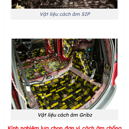
Vật liệu cách âm SIP
Vật liệu cách âm Gribz
Kinh nghiệm lựa chọn đơn vị cách âm chống