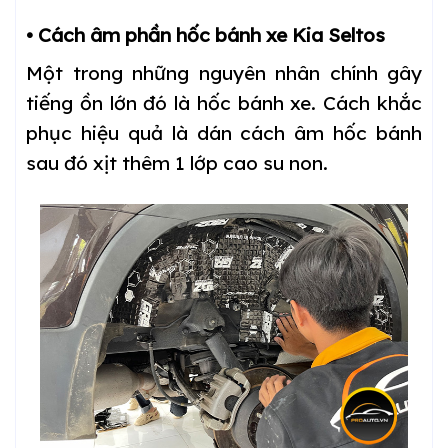
• Cách âm phần hốc bánh xe Kia Seltos
Một trong những nguyên nhân chính gây
tiếng ồn lớn đó là hốc bánh xe. Cách khắc
phục hiệu quả là dán cách âm hốc bánh
sau đó xịt thêm 1 lớp cao su non.