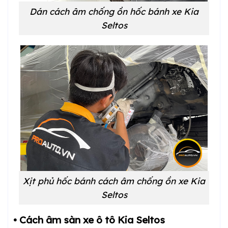
Dán cách âm chống ồn hốc bánh xe Kia
Seltos
Xịt phủ hốc bánh cách âm chống ồn xe Kia
Seltos
• Cách âm sàn xe ô tô Kia Seltos