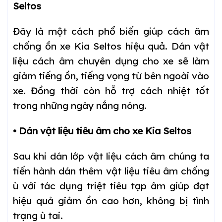
Seltos
Đây là một cách phổ biến giúp cách âm
chống ồn xe Kia Seltos hiệu quả. Dán vật
liệu cách âm chuyên dụng cho xe sẽ làm
giảm tiếng ồn, tiếng vọng từ bên ngoài vào
xe. Đồng thời còn hỗ trợ cách nhiệt tốt
trong những ngày nắng nóng.
• Dán vật liệu tiêu âm cho xe Kia Seltos
Sau khi dán lớp vật liệu cách âm chúng ta
tiến hành dán thêm vật liệu tiêu âm chống
ù với tác dụng triệt tiêu tạp âm giúp đạt
hiệu quả giảm ồn cao hơn, không bị tình
trạng ù tai.