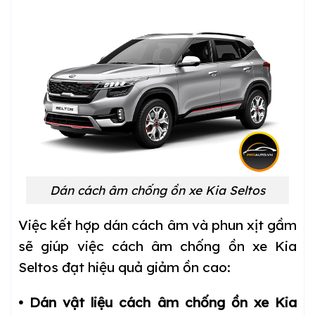
Dán cách âm chống ồn xe Kia Seltos
Việc kết hợp dán cách âm và phun xịt gầm
sẽ giúp việc cách âm chống ồn xe Kia
Seltos đạt hiệu quả giảm ồn cao:
• Dán vật liệu cách âm chống ồn xe Kia