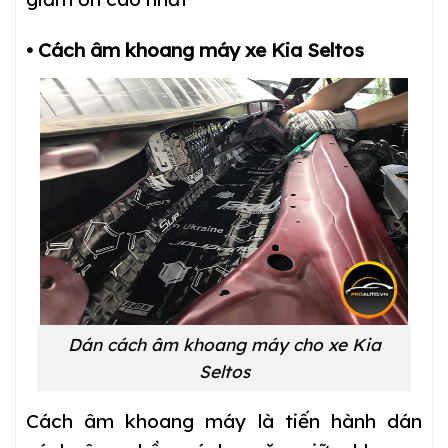
• Cách âm khoang máy xe Kia Seltos
Dán cách âm khoang máy cho xe Kia
Seltos
Cách âm khoang máy là tiến hành dán