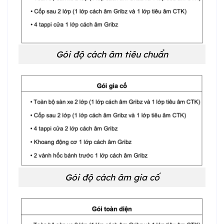
Gói độ cách âm tiêu chuẩn
Gói độ cách âm gia cố