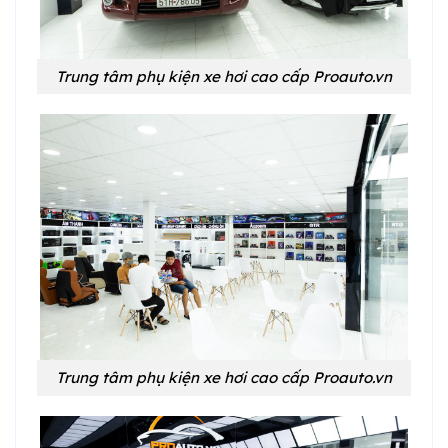
Trung tâm phụ kiện xe hơi cao cấp Proauto.vn
Trung tâm phụ kiện xe hơi cao cấp Proauto.vn