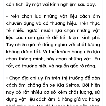
cần tích lũy một vài kinh nghiệm sau đây.
• Nên chọn lựa những vật liệu cách âm
chuyên dụng và có thương hiệu. Trên thực
tế nhiều người muốn lựa chọn những vật
liệu cách âm giá rẻ để tiết kiệm kinh phí.
Tuy nhiên giá rẻ đồng nghĩa với chất lượng
không được tốt. Vì thế khách hàng nên lựa
chọn thông minh, hãy chọn những vật liệu
tốt, có thương hiệu và nguồn gốc rõ ràng.
• Chọn địa chỉ uy tín trên thị trường để dán
cách âm chống ồn xe Kia Seltos. Bởi hiện
nay có rất nhiều cơ sở kém chất lượng, sử
dụng vật liệu cách âm là hàng giả và hàng