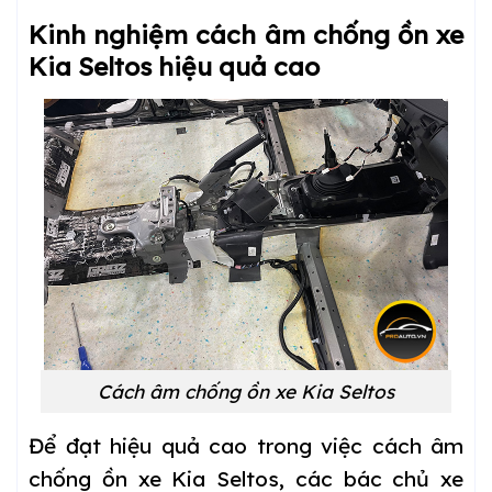
Kinh nghiệm cách âm chống ồn xe
Kia Seltos hiệu quả cao
Cách âm chống ồn xe Kia Seltos
Để đạt hiệu quả cao trong việc cách âm
chống ồn xe Kia Seltos, các bác chủ xe