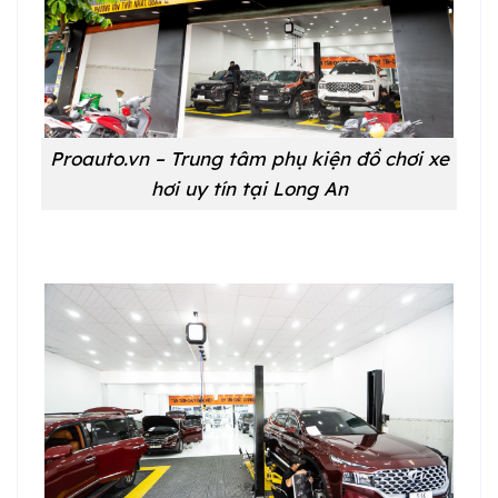
Proauto.vn – Trung tâm phụ kiện đồ chơi xe
hơi uy tín tại Long An