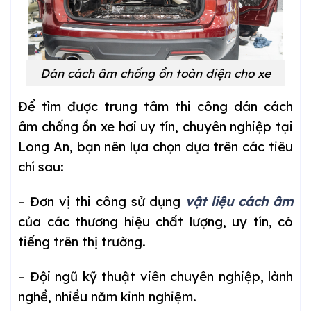
Dán cách âm chống ồn toàn diện cho xe
Để tìm được trung tâm thi công dán cách
âm chống ồn xe hơi uy tín, chuyên nghiệp tại
Long An, bạn nên lựa chọn dựa trên các tiêu
chí sau:
– Đơn vị thi công sử dụng
vật liệu cách âm
của các thương hiệu chất lượng, uy tín, có
tiếng trên thị trường.
– Đội ngũ kỹ thuật viên chuyên nghiệp, lành
nghề, nhiều năm kinh nghiệm.