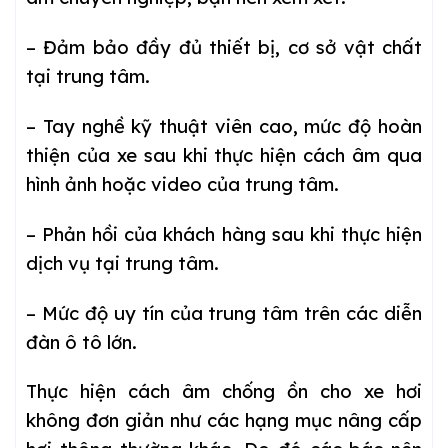
– Đảm bảo đầy đủ thiết bị, cơ sở vật chất
tại trung tâm.
– Tay nghề kỹ thuật viên cao, mức độ hoàn
thiện của xe sau khi thực hiện cách âm qua
hình ảnh hoặc video của trung tâm.
– Phản hồi của khách hàng sau khi thực hiện
dịch vụ tại trung tâm.
– Mức độ uy tín của trung tâm trên các diễn
đàn ô tô lớn.
Thực hiện cách âm chống ồn cho xe
hơi
không đơn giản như các hạng mục nâng cấp