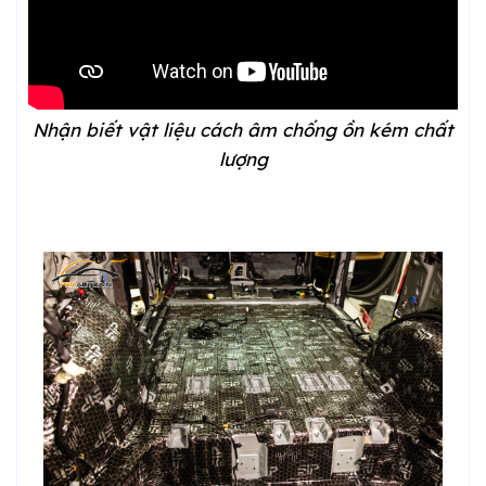
Nhận biết vật liệu cách âm chống ồn kém chất
lượng