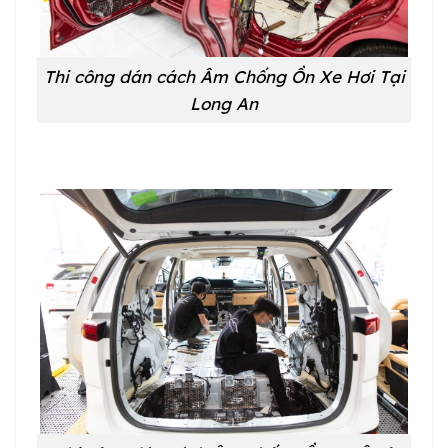
Thi công dán cách Âm Chống Ồn Xe Hơi Tại
Long An