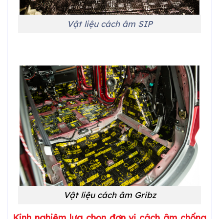
Vật liệu cách âm SIP
Vật liệu cách âm Gribz
Kinh nghiệm lựa chọn đơn vị cách âm chống