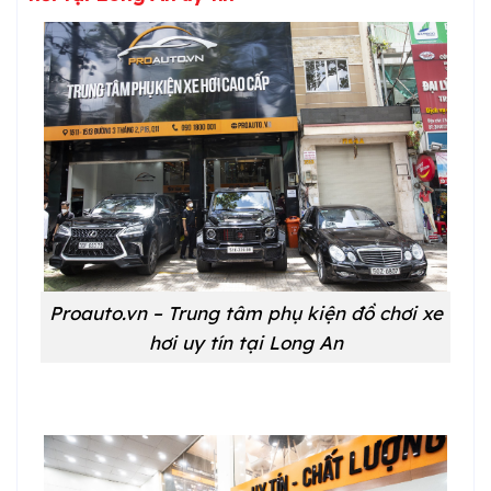
Proauto.vn – Trung tâm phụ kiện đồ chơi xe
hơi uy tín tại Long An