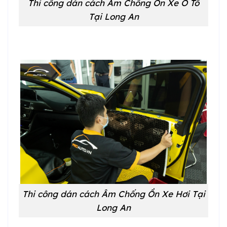
Thi công dán cách Âm Chống Ồn Xe Ô Tô
Tại Long An
Thi công dán cách Âm Chống Ồn Xe Hơi Tại
Long An