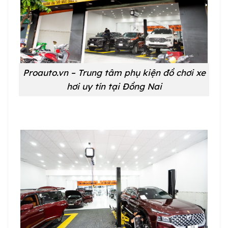
Proauto.vn – Trung tâm phụ kiện đồ chơi xe
hơi uy tín tại Đồng Nai