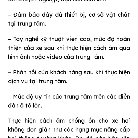
– Đảm bảo đầy đủ thiết bị, cơ sở vật chất
tại trung tâm.
– Tay nghề kỹ thuật viên cao, mức độ hoàn
thiện của xe sau khi thực hiện cách âm qua
hình ảnh hoặc video của trung tâm.
– Phản hồi của khách hàng sau khi thực hiện
dịch vụ tại trung tâm.
– Mức độ uy tín của trung tâm trên các diễn
đàn ô tô lớn.
Thực hiện cách âm chống ồn cho xe hơi
không đơn giản như các hạng mục nâng cấp