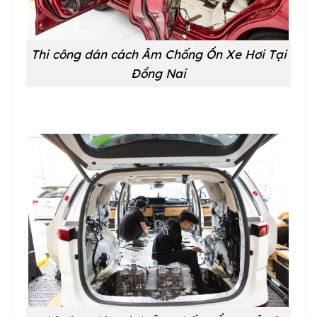
Thi công dán cách Âm Chống Ồn Xe Hơi Tại
Đồng Nai