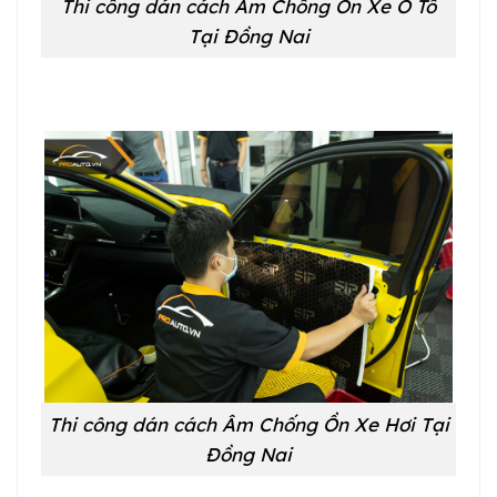
Thi công dán cách Âm Chống Ồn Xe Ô Tô
Tại Đồng Nai
Thi công dán cách Âm Chống Ồn Xe Hơi Tại
Đồng Nai