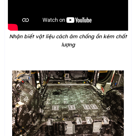
Nhận biết vật liệu cách âm chống ồn kém chất
lượng