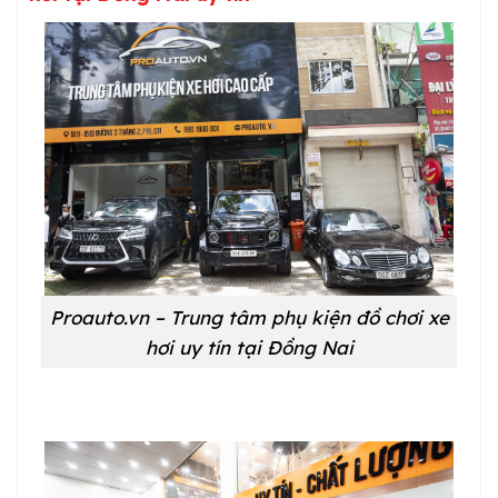
Proauto.vn – Trung tâm phụ kiện đồ chơi xe
hơi uy tín tại Đồng Nai