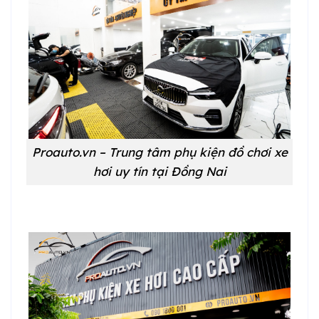
Proauto.vn – Trung tâm phụ kiện đồ chơi xe
hơi uy tín tại Đồng Nai