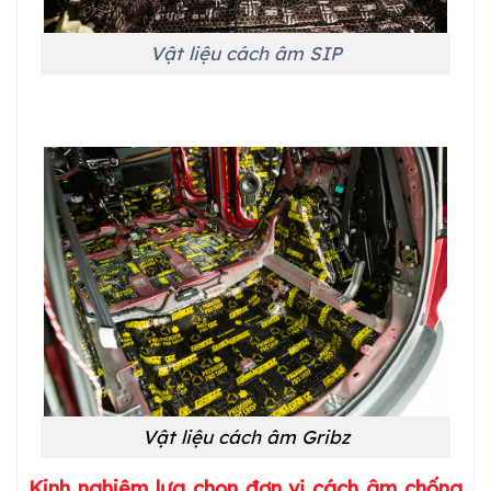
Vật liệu cách âm SIP
Vật liệu cách âm Gribz
Kinh nghiệm lựa chọn đơn vị cách âm chống