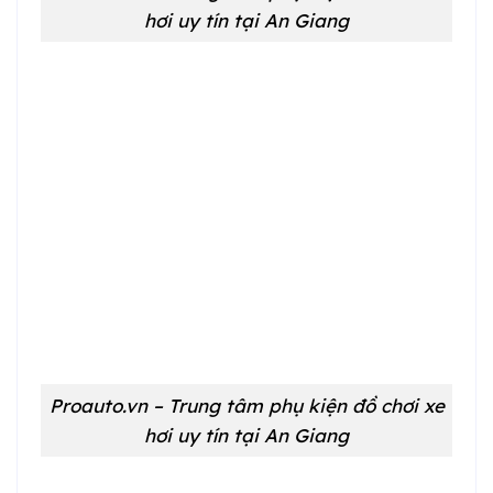
hơi uy tín tại An Giang
Proauto.vn – Trung tâm phụ kiện đồ chơi xe
hơi uy tín tại An Giang