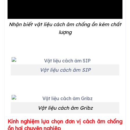
Nhận biết vật liệu cách âm chống ồn kém chất
lượng
Vật liệu cách âm SIP
Vật liệu cách âm Gribz
Kinh nghiệm lựa chọn đơn vị cách âm chống
ồn hơi chuyên nghiệp