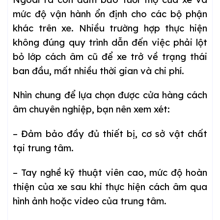
mức độ vận hành ổn định cho các bộ phận
khác trên xe. Nhiều trường hợp thực hiện
không đúng quy trình dẫn đến việc phải lột
bỏ lớp cách âm cũ để xe trở về trạng thái
ban đầu, mất nhiều thời gian và chi phí.
Nhìn chung để lựa chọn được cửa hàng cách
âm chuyên nghiệp, bạn nên xem xét:
– Đảm bảo đầy đủ thiết bị, cơ sở vật chất
tại trung tâm.
– Tay nghề kỹ thuật viên cao, mức độ hoàn
thiện của xe sau khi thực hiện cách âm qua
hình ảnh hoặc video của trung tâm.