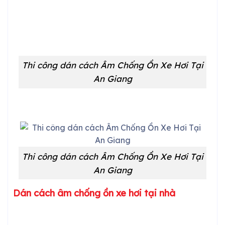
Thi công dán cách Âm Chống Ồn Xe Hơi Tại
An Giang
Thi công dán cách Âm Chống Ồn Xe Hơi Tại
An Giang
Dán cách âm chống ồn xe hơi tại nhà