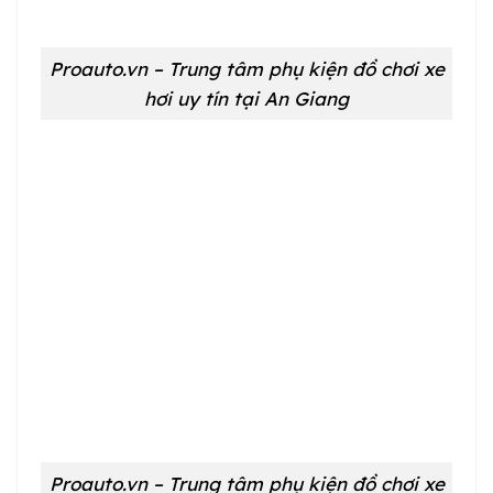
Proauto.vn – Trung tâm phụ kiện đồ chơi xe
hơi uy tín tại An Giang
Proauto.vn – Trung tâm phụ kiện đồ chơi xe