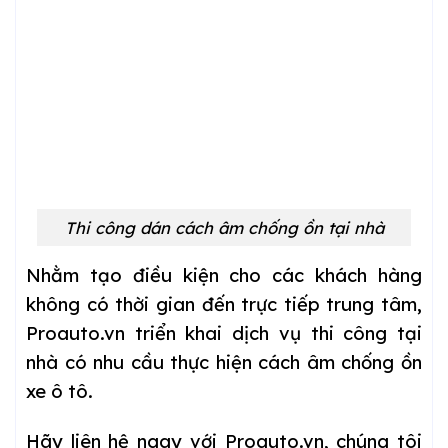
Thi công dán cách âm chống ồn tại nhà
Nhằm tạo điều kiện cho các khách hàng
không có thời gian đến trực tiếp trung tâm,
Proauto.vn triển khai dịch vụ thi công tại
nhà có nhu cầu thực hiện cách âm chống ồn
xe ô tô.
Hãy liên hệ ngay với Proauto.vn, chúng tôi