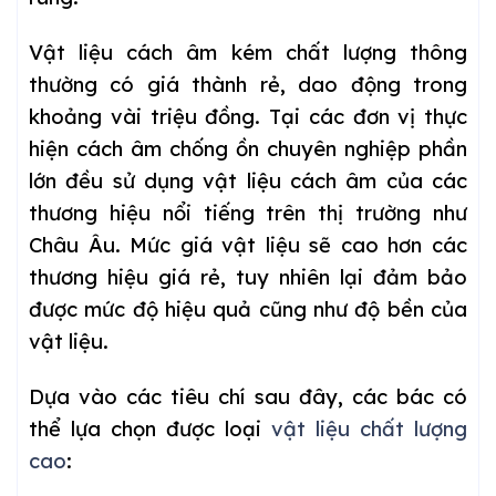
Vật liệu cách âm kém chất lượng thông
thường có giá thành rẻ, dao động trong
khoảng vài triệu đồng. Tại các đơn vị thực
hiện cách âm chống ồn chuyên nghiệp phần
lớn đều sử dụng vật liệu cách âm của các
thương hiệu nổi tiếng trên thị trường như
Châu Âu. Mức giá vật liệu sẽ cao hơn các
thương hiệu giá rẻ, tuy nhiên lại đảm bảo
được mức độ hiệu quả cũng như độ bền của
vật liệu.
Dựa vào các tiêu chí sau đây, các bác có
thể lựa chọn được loại
vật liệu chất lượng
cao
: