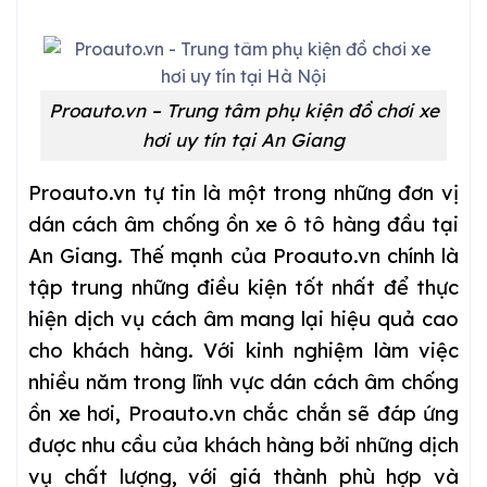
Proauto.vn – Trung tâm phụ kiện đồ chơi xe
hơi uy tín tại An Giang
Proauto.vn tự tin là một trong những đơn vị
dán cách âm chống ồn xe ô tô hàng đầu tại
An Giang. Thế mạnh của Proauto.vn chính là
tập trung những điều kiện tốt nhất để thực
hiện dịch vụ cách âm mang lại hiệu quả cao
cho khách hàng. Với kinh nghiệm làm việc
nhiều năm trong lĩnh vực dán cách âm chống
ồn xe hơi, Proauto.vn chắc chắn sẽ đáp ứng
được nhu cầu của khách hàng bởi những dịch
vụ chất lượng, với giá thành phù hợp và