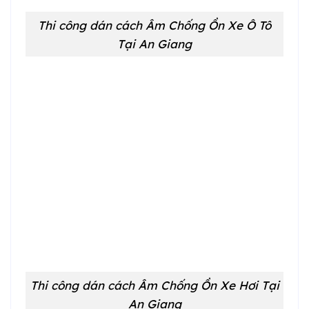
Thi công dán cách Âm Chống Ồn Xe Ô Tô
Tại An Giang
Thi công dán cách Âm Chống Ồn Xe Hơi Tại
An Giang