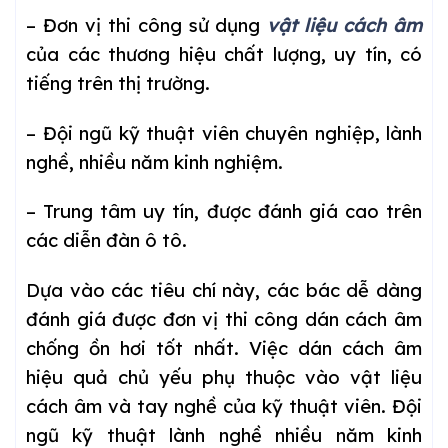
– Đơn vị thi công sử dụng
vật liệu cách âm
của các thương hiệu chất lượng, uy tín, có
tiếng trên thị trường.
– Đội ngũ kỹ thuật viên chuyên nghiệp, lành
nghề, nhiều năm kinh nghiệm.
– Trung tâm uy tín, được đánh giá cao trên
các diễn đàn ô tô.
Dựa vào các tiêu chí này, các bác dễ dàng
đánh giá được đơn vị thi công dán cách âm
chống ồn hơi tốt nhất. Việc dán cách âm
hiệu quả chủ yếu phụ thuộc vào vật liệu
cách âm và tay nghề của kỹ thuật viên. Đội
ngũ kỹ thuật lành nghề nhiều năm kinh