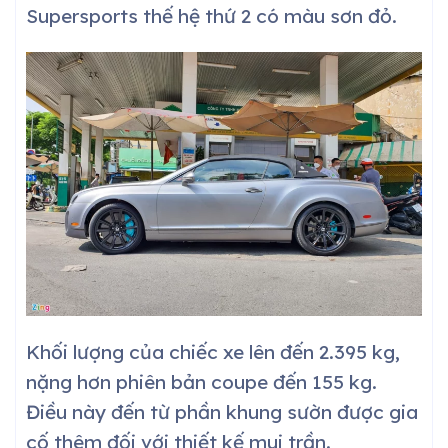
Supersports thế hệ thứ 2 có màu sơn đỏ.
Khối lượng của chiếc xe lên đến 2.395 kg,
nặng hơn phiên bản coupe đến 155 kg.
Điều này đến từ phần khung sườn được gia
cố thêm đối với thiết kế mui trần.