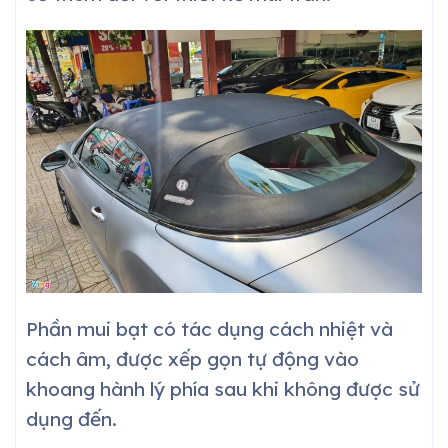
Phần mui bạt có tác dụng cách nhiệt và
cách âm, được xếp gọn tự động vào
khoang hành lý phía sau khi không được sử
dụng đến.