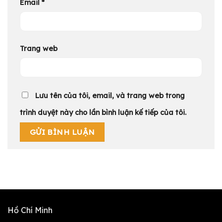
Email
*
Trang web
Lưu tên của tôi, email, và trang web trong
trình duyệt này cho lần bình luận kế tiếp của tôi.
Hồ Chí Minh