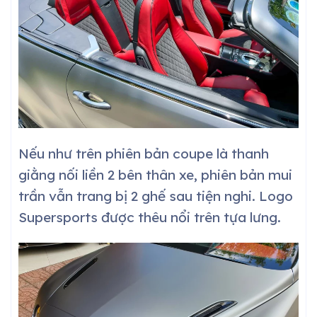
Nếu như trên phiên bản coupe là thanh
giằng nối liền 2 bên thân xe, phiên bản mui
trần vẫn trang bị 2 ghế sau tiện nghi. Logo
Supersports được thêu nổi trên tựa lưng.