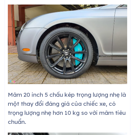
Mâm 20 inch 5 chấu kép trọng lượng nhẹ là
một thay đổi đáng giá của chiếc xe, có
trọng lượng nhẹ hơn 10 kg so với mâm tiêu
chuẩn.