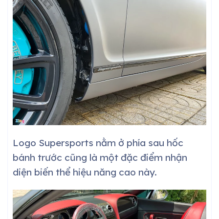
Logo Supersports nằm ở phía sau hốc
bánh trước cũng là một đặc điểm nhận
diện biến thể hiệu năng cao này.