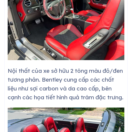
Nội thất của xe sở hữu 2 tông màu đỏ/đen
tương phản. Bentley cung cấp các chất
liệu như sợi carbon và da cao cấp, bên
cạnh các họa tiết hình quả trám đặc trưng.