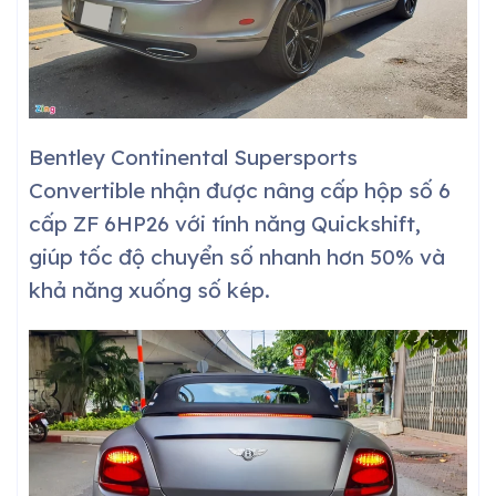
Bentley Continental Supersports
Convertible nhận được nâng cấp hộp số 6
cấp ZF 6HP26 với tính năng Quickshift,
giúp tốc độ chuyển số nhanh hơn 50% và
khả năng xuống số kép.