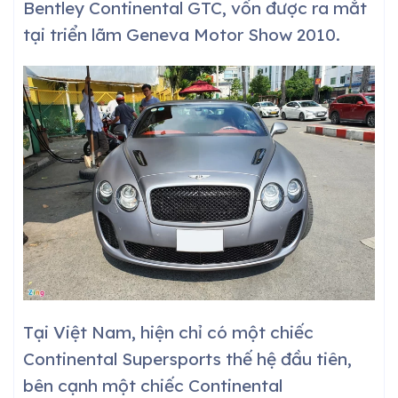
Bentley Continental GTC, vốn được ra mắt
tại triển lãm Geneva Motor Show 2010.
Tại Việt Nam, hiện chỉ có một chiếc
Continental Supersports thế hệ đầu tiên,
bên cạnh một chiếc Continental