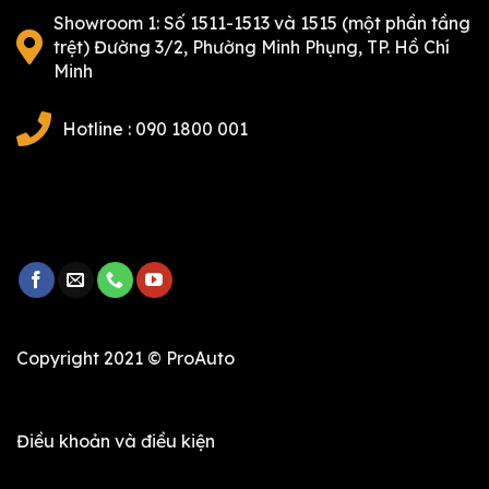
Showroom 1: Số 1511-1513 và 1515 (một phần tầng
trệt) Đường 3/2, Phường Minh Phụng, TP. Hồ Chí
Minh
Hotline : 090 1800 001
Copyright 2021 © ProAuto
Điều khoản và điều kiện